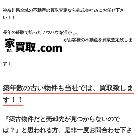
神奈川県全域の不動産の買取査定なら株式会社EAにお任せ下さ
い！！
長年の経験で培ったノウハウを活かし、
がお客様の不動産を買取査定致しま
す！
築年数の古い物件も当社では、買取致しま
す！！
『築古物件だと売却先が見つからないので
は？』と思われる方、是非一度お問合わせ下さ