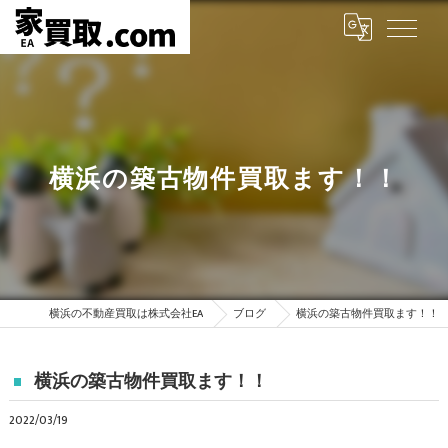
横浜の築古物件買取ます！！
横浜の不動産買取は株式会社EA
ブログ
横浜の築古物件買取ます！！
横浜の築古物件買取ます！！
2022/03/19