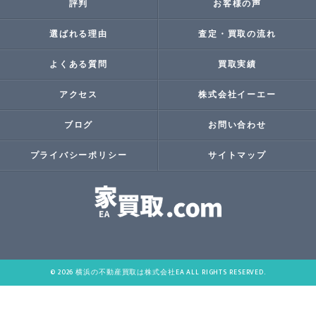
評判
お客様の声
選ばれる理由
査定・買取の流れ
よくある質問
買取実績
アクセス
株式会社イーエー
ブログ
お問い合わせ
プライバシーポリシー
サイトマップ
© 2026 横浜の不動産買取は株式会社EA ALL RIGHTS RESERVED.