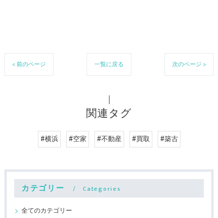
< 前のページ
一覧に戻る
次のページ >
関連タグ
#横浜
#空家
#不動産
#買取
#築古
カテゴリー
Categories
全てのカテゴリー