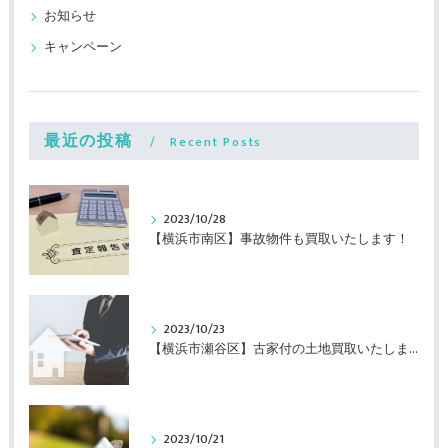
お知らせ
キャンペーン
最近の投稿
Recent Posts
2023/10/28
【横浜市南区】事故物件も買取いたします！
2023/10/23
【横浜市瀬谷区】古家付の土地買取いたします！
2023/10/21