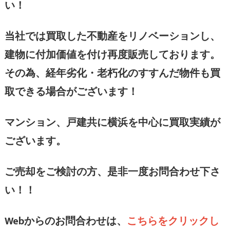
い！
当社では買取した不動産をリノベーションし、
建物に付加価値を付け再度販売しております。
その為、経年劣化・老朽化のすすんだ物件も買
取できる場合がございます！
マンション、戸建共に横浜を中心に買取実績が
ございます。
ご売却をご検討の方、是非一度お問合わせ下さ
い！！
Web
からのお問合わせは、
こちらをクリックし