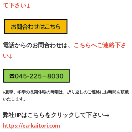
て下さい↓
電話からのお問合わせは、
こちらへご連絡下さ
い↓
※夏季、冬季の長期休暇の時期は、折り返しのご連絡にお時間を頂戴
いたします。
弊社HPはこちら
をクリックして下さい→
https://ea-kaitori.com